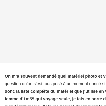
On m’a souvent demandé quel matériel photo et vi
question qu’on s’est tous posé à un moment donné s
donc la liste complète du matériel que j’utilise en
femme d’1m55 qui voyage seule, je fais en sorte d