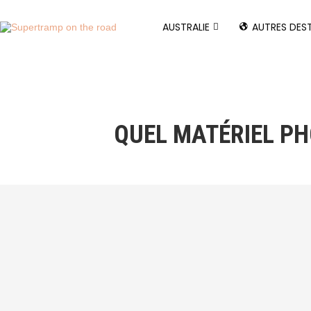
AUSTRALIE
AUTRES DES
QUEL MATÉRIEL PH