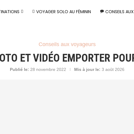
TINATIONS
VOYAGER SOLO AU FÉMININ
CONSEILS AU
Conseils aux voyageurs
OTO ET VIDÉO EMPORTER POU
Publié le:
28 novembre 2022
Mis à jour le:
3 août 2026