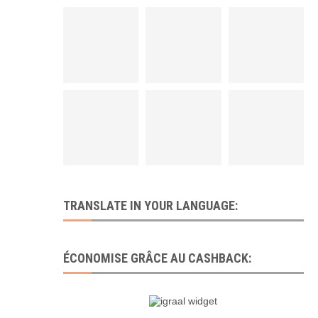
TRANSLATE IN YOUR LANGUAGE:
ÉCONOMISE GRÂCE AU CASHBACK: