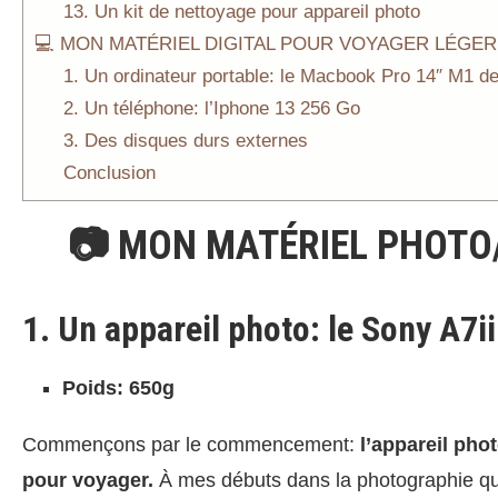
13. Un kit de nettoyage pour appareil photo
💻 MON MATÉRIEL DIGITAL POUR VOYAGER LÉGER
1. Un ordinateur portable: le Macbook Pro 14″ M1 d
2. Un téléphone: l’Iphone 13 256 Go
3. Des disques durs externes
Conclusion
📷 MON MATÉRIEL PHOTO
1. Un appareil photo: le Sony A7ii
Poids: 650g
Commençons par le commencement:
l’appareil pho
pour voyager.
À mes débuts dans la photographie quand