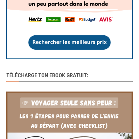
TÉLÉCHARGE TON EBOOK GRATUIT: