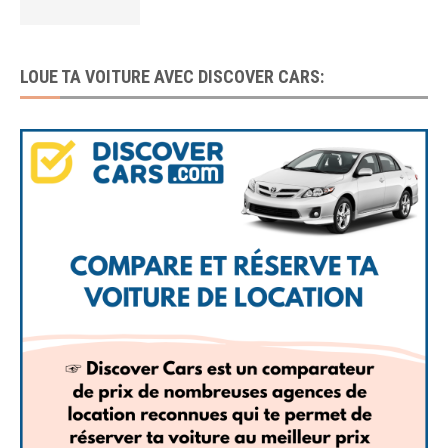
LOUE TA VOITURE AVEC DISCOVER CARS: