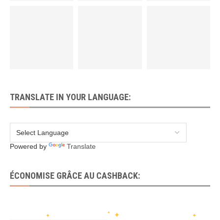
TRANSLATE IN YOUR LANGUAGE:
Powered by
Translate
ÉCONOMISE GRÂCE AU CASHBACK: