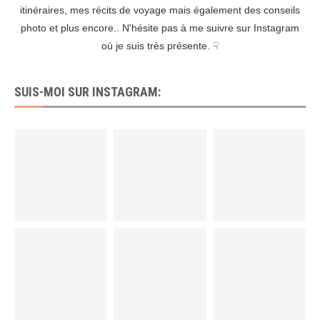
itinéraires, mes récits de voyage mais également des conseils
photo et plus encore.. N'hésite pas à me suivre sur Instagram
où je suis très présente. ☟
SUIS-MOI SUR INSTAGRAM: