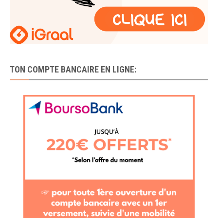
TON COMPTE BANCAIRE EN LIGNE: