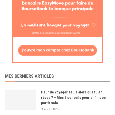
MES DERNIERS ARTICLES
Peur de voyager seule alors que tu en
rêves ? – Mes 6 conseils pour enfin oser
partir solo
3 août 2026