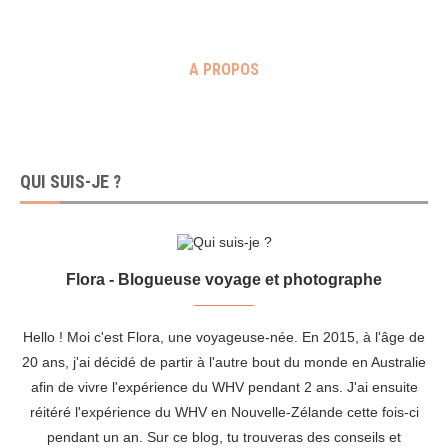
A PROPOS
QUI SUIS-JE ?
Flora - Blogueuse voyage et photographe
Hello ! Moi c'est Flora, une voyageuse-née. En 2015, à l'âge de
20 ans, j'ai décidé de partir à l'autre bout du monde en Australie
afin de vivre l'expérience du WHV pendant 2 ans. J'ai ensuite
réitéré l'expérience du WHV en Nouvelle-Zélande cette fois-ci
pendant un an. Sur ce blog, tu trouveras des conseils et