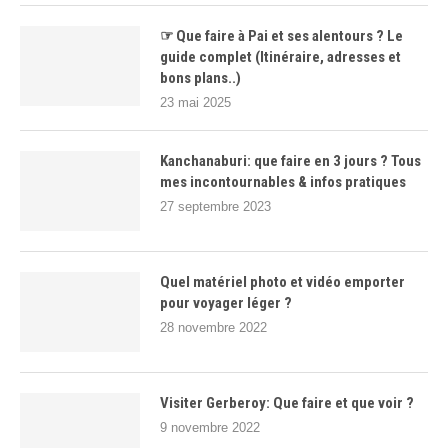
☞ Que faire à Pai et ses alentours ? Le
guide complet (Itinéraire, adresses et
bons plans..)
23 mai 2025
Kanchanaburi: que faire en 3 jours ? Tous
mes incontournables & infos pratiques
27 septembre 2023
Quel matériel photo et vidéo emporter
pour voyager léger ?
28 novembre 2022
Visiter Gerberoy: Que faire et que voir ?
9 novembre 2022