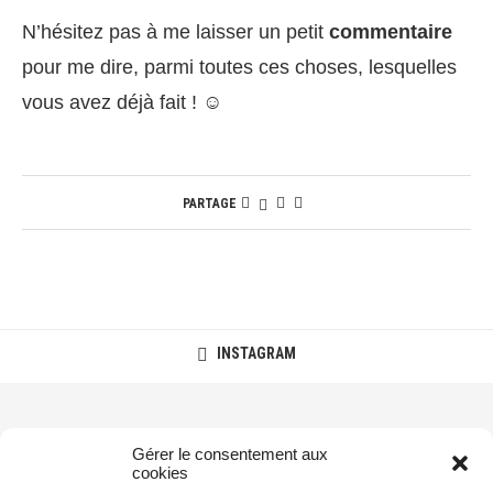
N’hésitez pas à me laisser un petit
commentaire
pour me dire, parmi toutes ces choses, lesquelles
vous avez déjà fait ! ☺️
PARTAGE
INSTAGRAM
Gérer le consentement aux
cookies