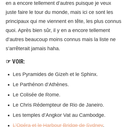
en a encore tellement d’autres puisque je veux
juste faire le tour du monde, mais ici ce sont les
principaux qui me viennent en tête, les plus connus
quoi. Après bien sûr, il y en a encore tellement
d’autres beaucoup moins connus mais la liste ne
s’arrêterait jamais haha.
☞ VOIR:
Les Pyramides de Gizeh et le Sphinx.
Le Parthénon d’Athènes.
Le Colisée de Rome.
Le Chris Rédempteur de Rio de Janeiro.
Les temples d’Angkor Vat au Cambodge.
L’Opéra et le Harbour Bridge de Sydney
.