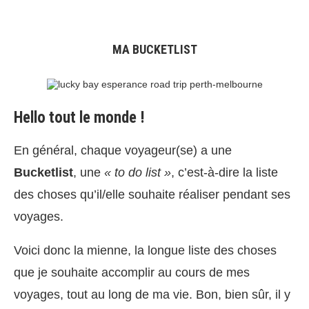
MA BUCKETLIST
Hello tout le monde !
En général, chaque voyageur(se) a une
Bucketlist
, une
« to do list »
, c’est-à-dire la liste
des choses qu’il/elle souhaite réaliser pendant ses
voyages.
Voici donc la mienne, la longue liste des choses
que je souhaite accomplir au cours de mes
voyages, tout au long de ma vie. Bon, bien sûr, il y