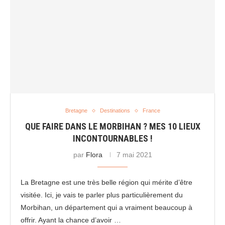
Bretagne
Destinations
France
QUE FAIRE DANS LE MORBIHAN ? MES 10 LIEUX
INCONTOURNABLES !
par
Flora
7 mai 2021
La Bretagne est une très belle région qui mérite d’être
visitée. Ici, je vais te parler plus particulièrement du
Morbihan, un département qui a vraiment beaucoup à
offrir. Ayant la chance d’avoir …