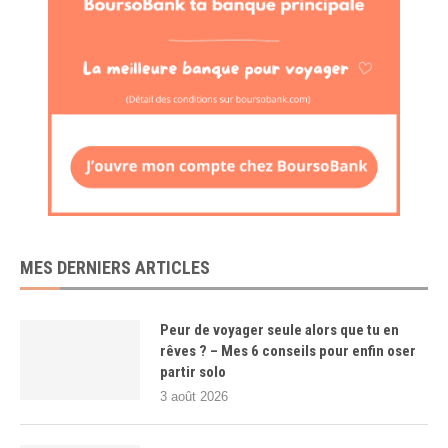
MES DERNIERS ARTICLES
Peur de voyager seule alors que tu en
rêves ? – Mes 6 conseils pour enfin oser
partir solo
3 août 2026