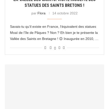
STATUES DES SAINTS BRETONS !
par
Flora
14 octobre 2022
Savais-tu qu’il existe en France, l’équivalent des statues
Moaï de l’île de Pâques ? Non ? Eh bien je te présente la
Vallée des Saints en Bretagne ! 😊 Inaugurée en 2010, …