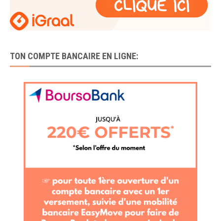
TON COMPTE BANCAIRE EN LIGNE: