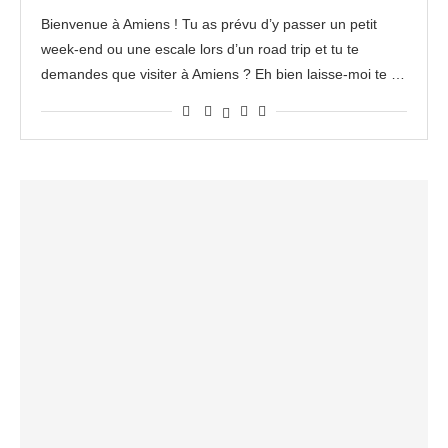
Bienvenue à Amiens ! Tu as prévu d’y passer un petit
week-end ou une escale lors d’un road trip et tu te
demandes que visiter à Amiens ? Eh bien laisse-moi te …