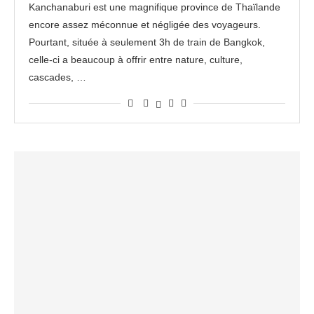
Kanchanaburi est une magnifique province de Thaïlande
encore assez méconnue et négligée des voyageurs.
Pourtant, située à seulement 3h de train de Bangkok,
celle-ci a beaucoup à offrir entre nature, culture,
cascades, …