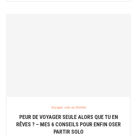
Voyager solo au féminin
PEUR DE VOYAGER SEULE ALORS QUE TU EN
RÊVES ? – MES 6 CONSEILS POUR ENFIN OSER
PARTIR SOLO