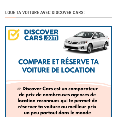
LOUE TA VOITURE AVEC DISCOVER CARS: