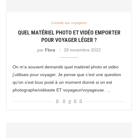
Conseils aux voyageurs
QUEL MATÉRIEL PHOTO ET VIDÉO EMPORTER
POUR VOYAGER LÉGER ?
par
Flora
28 novembre 2022
On m’a souvent demandé quel matériel photo et vidéo
j’utilisais pour voyager. Je pense que c’est une question
qu’on s’est tous posé à un moment donné si on est
photographe/vidéaste ET voyageur/voyageuse. …