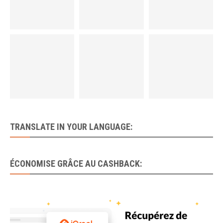
TRANSLATE IN YOUR LANGUAGE:
ÉCONOMISE GRÂCE AU CASHBACK: