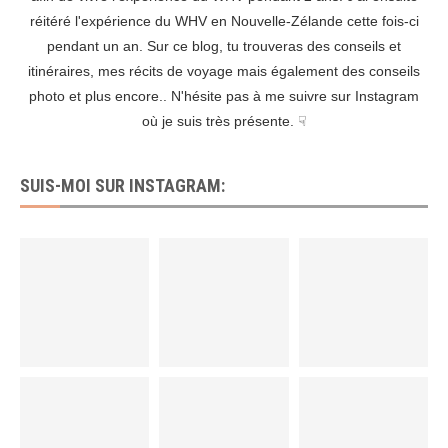
réitéré l'expérience du WHV en Nouvelle-Zélande cette fois-ci
pendant un an. Sur ce blog, tu trouveras des conseils et
itinéraires, mes récits de voyage mais également des conseils
photo et plus encore.. N'hésite pas à me suivre sur Instagram
où je suis très présente. ☟
SUIS-MOI SUR INSTAGRAM: