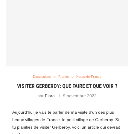
Destinations
France
Hauts-de-France
VISITER GERBEROY: QUE FAIRE ET QUE VOIR ?
par
Flora
9 novembre 2022
Aujourd’hui je vais te parler de ma visite d’un des plus
beaux villages de France: le petit village de Gerberoy. Si
tu planifies de visiter Gerberoy, voici un article qui devrait