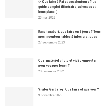
☞ Que faire à Pai et ses alentours ? Le
guide complet (Itinéraire, adresses et
bons plans..)
23 mai 2025
Kanchanaburi: que faire en 3 jours ? Tous
mes incontournables & infos pratiques
27 septembre 2023
Quel matériel photo et vidéo emporter
pour voyager léger ?
28 novembre 2022
Visiter Gerberoy: Que faire et que voir ?
9 novembre 2022