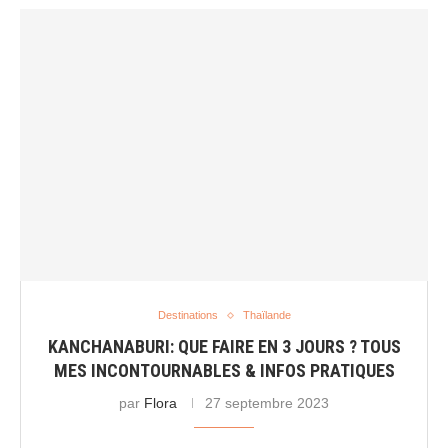
Destinations
Thaïlande
KANCHANABURI: QUE FAIRE EN 3 JOURS ? TOUS
MES INCONTOURNABLES & INFOS PRATIQUES
par
Flora
27 septembre 2023