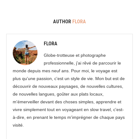
AUTHOR
FLORA
FLORA
Globe-trotteuse et photographe
professionnelle, j'ai rêvé de parcourir le
monde depuis mes neuf ans. Pour moi, le voyage est
plus qu'une passion, c'est un style de vie. Mon but est de
découvrir de nouveaux paysages, de nouvelles cultures,
de nouvelles langues, goûter aux plats locaux,
m'émerveiller devant des choses simples, apprendre et
vivre simplement tout en voyageant en slow travel, c'est-
à-dire, en prenant le temps m'imprégner de chaque pays
visité.