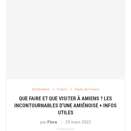
Destinations
France
Hauts-de-France
QUE FAIRE ET QUE VISITER À AMIENS ? LES
INCONTOURNABLES D’UNE AMIÉNOISE + INFOS
UTILES
par
Flora
23 mars 2022