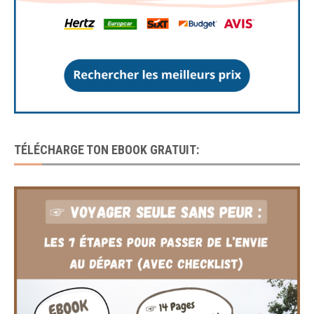
TÉLÉCHARGE TON EBOOK GRATUIT: