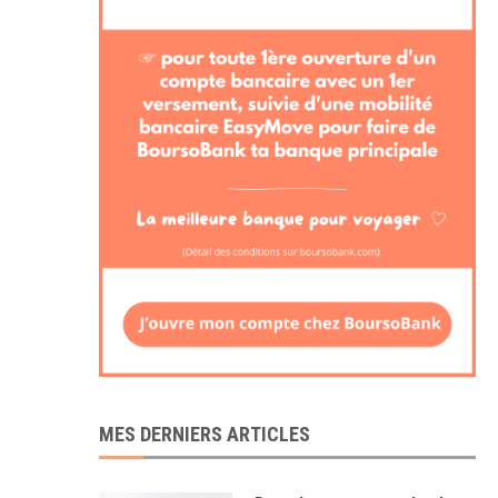
MES DERNIERS ARTICLES