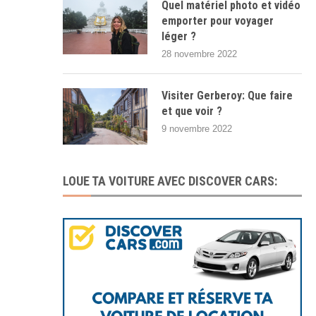
Quel matériel photo et vidéo
emporter pour voyager
léger ?
28 novembre 2022
Visiter Gerberoy: Que faire
et que voir ?
9 novembre 2022
LOUE TA VOITURE AVEC DISCOVER CARS: