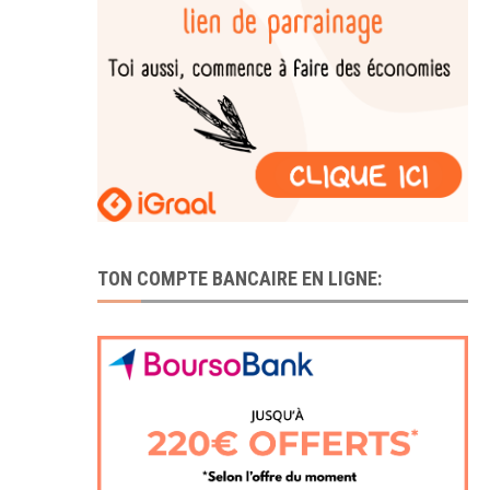
TON COMPTE BANCAIRE EN LIGNE: