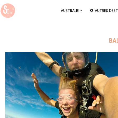
AUSTRALIE
AUTRES DEST
BA