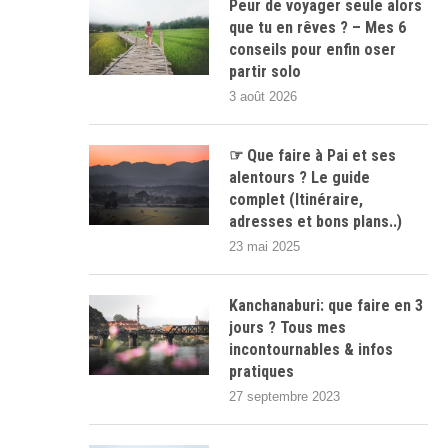
Peur de voyager seule alors
que tu en rêves ? – Mes 6
conseils pour enfin oser
partir solo
3 août 2026
☞ Que faire à Pai et ses
alentours ? Le guide
complet (Itinéraire,
adresses et bons plans..)
23 mai 2025
Kanchanaburi: que faire en 3
jours ? Tous mes
incontournables & infos
pratiques
27 septembre 2023