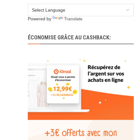
Powered by
Translate
ÉCONOMISE GRÂCE AU CASHBACK: