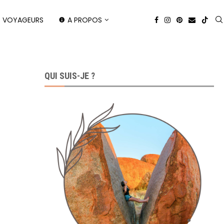
X VOYAGEURS
A PROPOS
QUI SUIS-JE ?