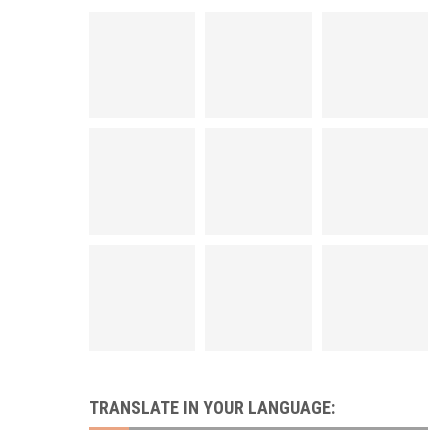
TRANSLATE IN YOUR LANGUAGE: