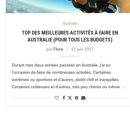
Australie
TOP DES MEILLEURES ACTIVITÉS À FAIRE EN
AUSTRALIE (POUR TOUS LES BUDGETS)
par
Flora
12 juin 2017
Durant mes deux années passées en Australie, j’ai eu
l’occasion de faire de nombreuses activités. Certaines
extrêmes ou sportives et d’autres, plutôt chill et tranquilles.
Certaines coûteuses et d’autres, très peu chères ou même …