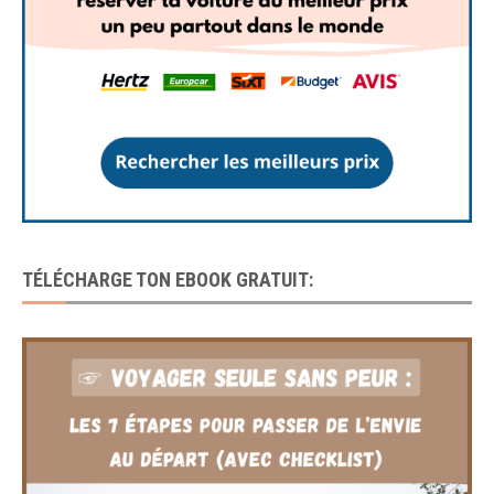
TÉLÉCHARGE TON EBOOK GRATUIT: