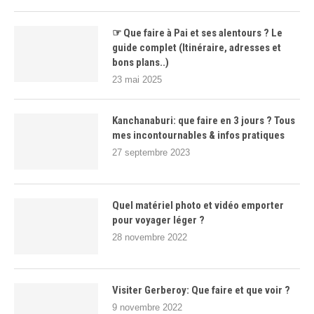
☞ Que faire à Pai et ses alentours ? Le
guide complet (Itinéraire, adresses et
bons plans..)
23 mai 2025
Kanchanaburi: que faire en 3 jours ? Tous
mes incontournables & infos pratiques
27 septembre 2023
Quel matériel photo et vidéo emporter
pour voyager léger ?
28 novembre 2022
Visiter Gerberoy: Que faire et que voir ?
9 novembre 2022