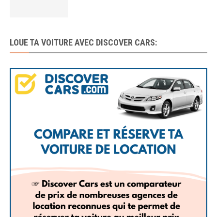
LOUE TA VOITURE AVEC DISCOVER CARS: