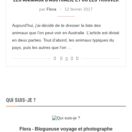
par
Flora
12 février 2017
Aujourd’hui, j’ai décidé de te dresser la liste des
animaux que l’on peut voir en Australie. L’article est divisé
en deux parties. Tout d’abord, les animaux typiques du
pays, puis les autres que l’on …
QUI SUIS-JE ?
Flora - Blogueuse voyage et photographe