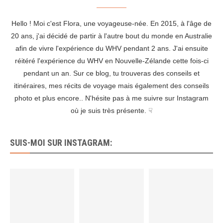
Hello ! Moi c'est Flora, une voyageuse-née. En 2015, à l'âge de
20 ans, j'ai décidé de partir à l'autre bout du monde en Australie
afin de vivre l'expérience du WHV pendant 2 ans. J'ai ensuite
réitéré l'expérience du WHV en Nouvelle-Zélande cette fois-ci
pendant un an. Sur ce blog, tu trouveras des conseils et
itinéraires, mes récits de voyage mais également des conseils
photo et plus encore.. N'hésite pas à me suivre sur Instagram
où je suis très présente. ☟
SUIS-MOI SUR INSTAGRAM: