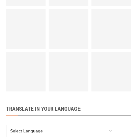
TRANSLATE IN YOUR LANGUAGE: