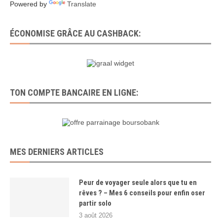
Powered by
Translate
ÉCONOMISE GRÂCE AU CASHBACK:
TON COMPTE BANCAIRE EN LIGNE:
MES DERNIERS ARTICLES
Peur de voyager seule alors que tu en
rêves ? – Mes 6 conseils pour enfin oser
partir solo
3 août 2026