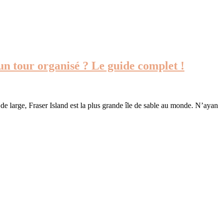
un tour organisé ? Le guide complet !
 large, Fraser Island est la plus grande île de sable au monde. N’ayan