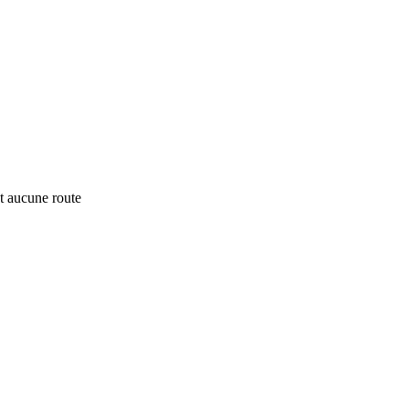
t aucune route