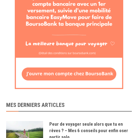
MES DERNIERS ARTICLES
Peur de voyager seule alors que tu en
rêves ? – Mes 6 conseils pour enfin oser
partir solo