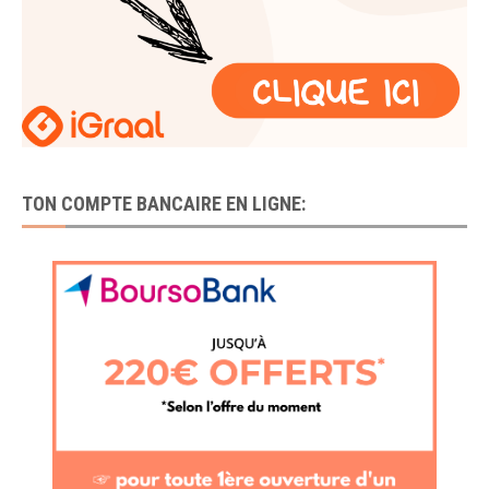
TON COMPTE BANCAIRE EN LIGNE: