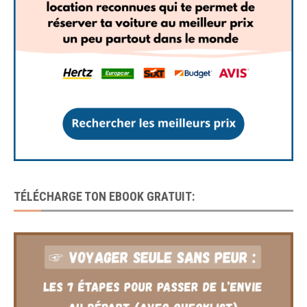
TÉLÉCHARGE TON EBOOK GRATUIT: