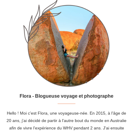
Flora - Blogueuse voyage et photographe
Hello ! Moi c'est Flora, une voyageuse-née. En 2015, à l'âge de
20 ans, j'ai décidé de partir à l'autre bout du monde en Australie
afin de vivre l'expérience du WHV pendant 2 ans. J'ai ensuite