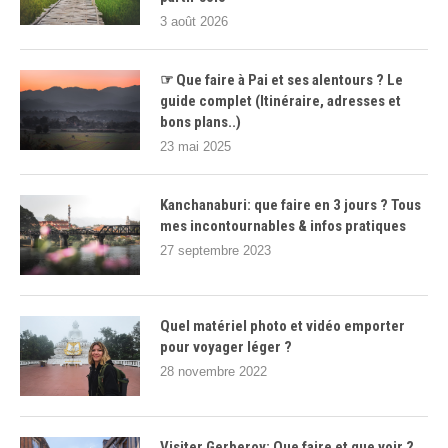
3 août 2026
☞ Que faire à Pai et ses alentours ? Le
guide complet (Itinéraire, adresses et
bons plans..)
23 mai 2025
Kanchanaburi: que faire en 3 jours ? Tous
mes incontournables & infos pratiques
27 septembre 2023
Quel matériel photo et vidéo emporter
pour voyager léger ?
28 novembre 2022
Visiter Gerberoy: Que faire et que voir ?