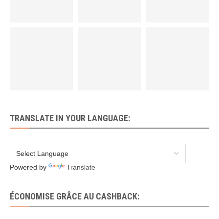
TRANSLATE IN YOUR LANGUAGE:
Powered by
Translate
ÉCONOMISE GRÂCE AU CASHBACK: