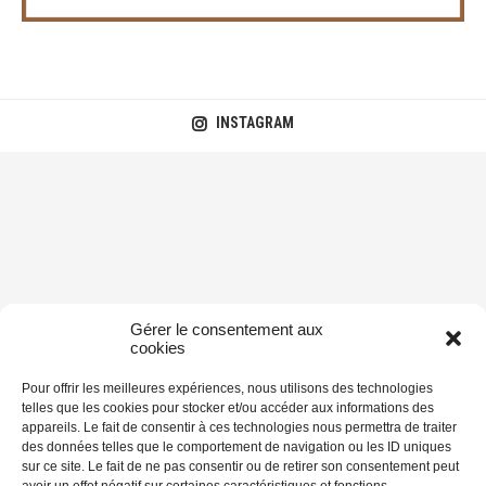
INSTAGRAM
Gérer le consentement aux
cookies
Pour offrir les meilleures expériences, nous utilisons des technologies
telles que les cookies pour stocker et/ou accéder aux informations des
appareils. Le fait de consentir à ces technologies nous permettra de traiter
des données telles que le comportement de navigation ou les ID uniques
sur ce site. Le fait de ne pas consentir ou de retirer son consentement peut