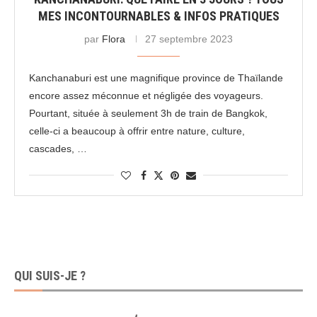
MES INCONTOURNABLES & INFOS PRATIQUES
par
Flora
27 septembre 2023
Kanchanaburi est une magnifique province de Thaïlande
encore assez méconnue et négligée des voyageurs.
Pourtant, située à seulement 3h de train de Bangkok,
celle-ci a beaucoup à offrir entre nature, culture,
cascades, …
QUI SUIS-JE ?