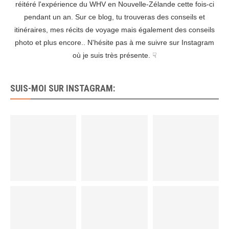
réitéré l'expérience du WHV en Nouvelle-Zélande cette fois-ci
pendant un an. Sur ce blog, tu trouveras des conseils et
itinéraires, mes récits de voyage mais également des conseils
photo et plus encore.. N'hésite pas à me suivre sur Instagram
où je suis très présente. ☟
SUIS-MOI SUR INSTAGRAM: