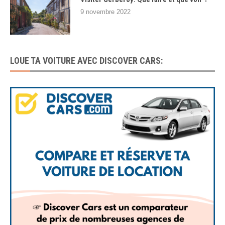
9 novembre 2022
LOUE TA VOITURE AVEC DISCOVER CARS: