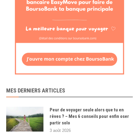
MES DERNIERS ARTICLES
Peur de voyager seule alors que tu en
rêves ? – Mes 6 conseils pour enfin oser
partir solo
3 août 2026