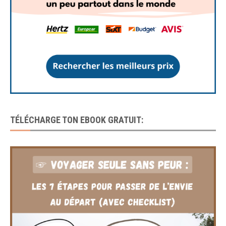
TÉLÉCHARGE TON EBOOK GRATUIT: