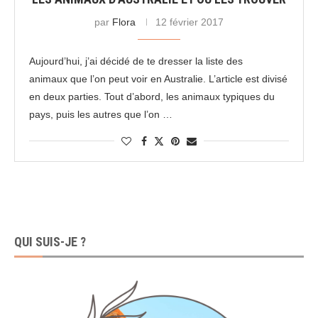
par
Flora
12 février 2017
Aujourd’hui, j’ai décidé de te dresser la liste des
animaux que l’on peut voir en Australie. L’article est divisé
en deux parties. Tout d’abord, les animaux typiques du
pays, puis les autres que l’on …
QUI SUIS-JE ?