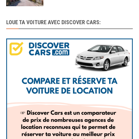
LOUE TA VOITURE AVEC DISCOVER CARS: