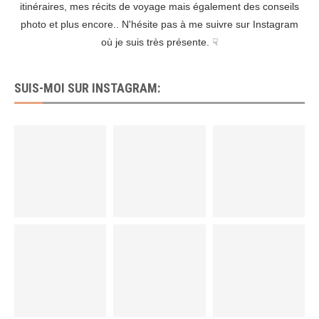
itinéraires, mes récits de voyage mais également des conseils
photo et plus encore.. N'hésite pas à me suivre sur Instagram
où je suis très présente. ☟
SUIS-MOI SUR INSTAGRAM: