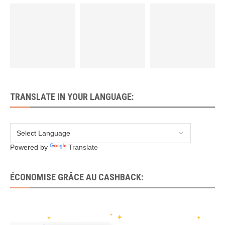
TRANSLATE IN YOUR LANGUAGE:
Powered by
Translate
ÉCONOMISE GRÂCE AU CASHBACK: