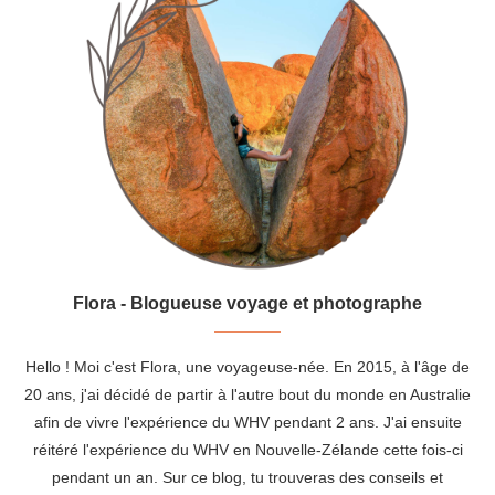
Flora - Blogueuse voyage et photographe
Hello ! Moi c'est Flora, une voyageuse-née. En 2015, à l'âge de
20 ans, j'ai décidé de partir à l'autre bout du monde en Australie
afin de vivre l'expérience du WHV pendant 2 ans. J'ai ensuite
réitéré l'expérience du WHV en Nouvelle-Zélande cette fois-ci
pendant un an. Sur ce blog, tu trouveras des conseils et