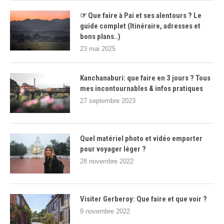
☞ Que faire à Pai et ses alentours ? Le
guide complet (Itinéraire, adresses et
bons plans..)
23 mai 2025
Kanchanaburi: que faire en 3 jours ? Tous
mes incontournables & infos pratiques
27 septembre 2023
Quel matériel photo et vidéo emporter
pour voyager léger ?
28 novembre 2022
Visiter Gerberoy: Que faire et que voir ?
9 novembre 2022