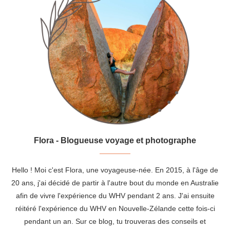
Flora - Blogueuse voyage et photographe
Hello ! Moi c'est Flora, une voyageuse-née. En 2015, à l'âge de
20 ans, j'ai décidé de partir à l'autre bout du monde en Australie
afin de vivre l'expérience du WHV pendant 2 ans. J'ai ensuite
réitéré l'expérience du WHV en Nouvelle-Zélande cette fois-ci
pendant un an. Sur ce blog, tu trouveras des conseils et