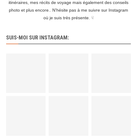
itinéraires, mes récits de voyage mais également des conseils
photo et plus encore.. N'hésite pas à me suivre sur Instagram
où je suis très présente. ☟
SUIS-MOI SUR INSTAGRAM: