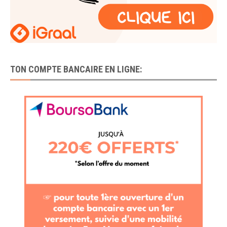
TON COMPTE BANCAIRE EN LIGNE: