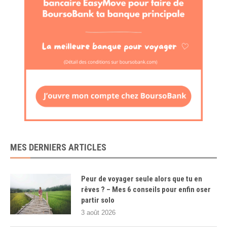
MES DERNIERS ARTICLES
Peur de voyager seule alors que tu en
rêves ? – Mes 6 conseils pour enfin oser
partir solo
3 août 2026