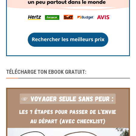
TÉLÉCHARGE TON EBOOK GRATUIT: