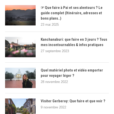
☞ Que faire à Pai et ses alentours ? Le
guide complet (Itinéraire, adresses et
bons plans..)
23 mai 2025
Kanchanaburi: que faire en 3 jours ? Tous
mes incontournables & infos pratiques
27 septembre 2023
Quel matériel photo et vidéo emporter
pour voyager léger ?
28 novembre 2022
Visiter Gerberoy: Que faire et que voir ?
9 novembre 2022