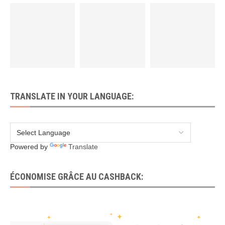
TRANSLATE IN YOUR LANGUAGE:
Powered by
Translate
ÉCONOMISE GRÂCE AU CASHBACK: