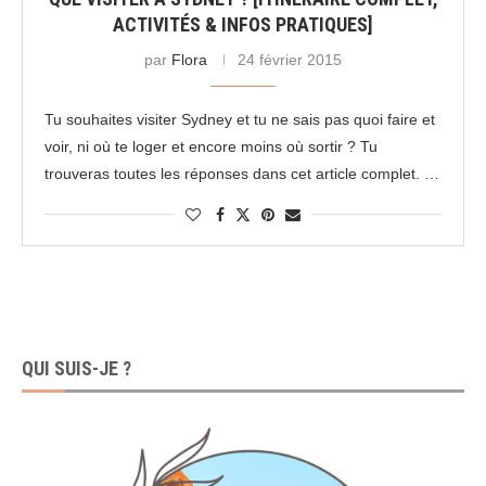
ACTIVITÉS & INFOS PRATIQUES]
par
Flora
24 février 2015
Tu souhaites visiter Sydney et tu ne sais pas quoi faire et
voir, ni où te loger et encore moins où sortir ? Tu
trouveras toutes les réponses dans cet article complet. …
QUI SUIS-JE ?