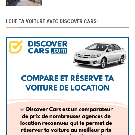
LOUE TA VOITURE AVEC DISCOVER CARS: