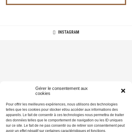
INSTAGRAM
Gérer le consentement aux
cookies
Pour offrir les meilleures expériences, nous utilisons des technologies
telles que les cookies pour stocker et/ou accéder aux informations des
appareils. Le fait de consentir à ces technologies nous permettra de traiter
des données telles que le comportement de navigation ou les ID uniques
sur ce site. Le fait de ne pas consentir ou de retirer son consentement peut
avoir un effet négatif sur certaines caractéristiques et fonctions.