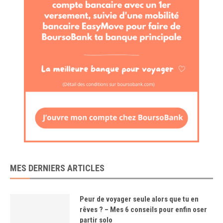
MES DERNIERS ARTICLES
Peur de voyager seule alors que tu en
rêves ? – Mes 6 conseils pour enfin oser
partir solo