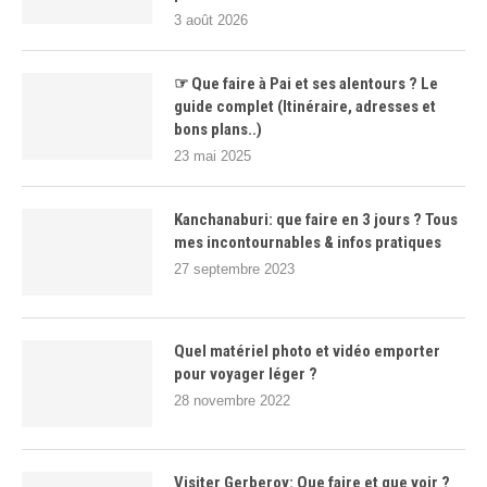
3 août 2026
☞ Que faire à Pai et ses alentours ? Le
guide complet (Itinéraire, adresses et
bons plans..)
23 mai 2025
Kanchanaburi: que faire en 3 jours ? Tous
mes incontournables & infos pratiques
27 septembre 2023
Quel matériel photo et vidéo emporter
pour voyager léger ?
28 novembre 2022
Visiter Gerberoy: Que faire et que voir ?