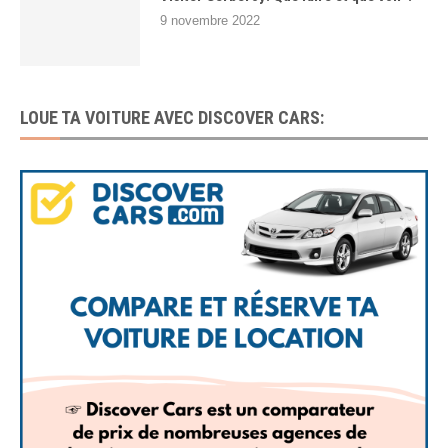
9 novembre 2022
LOUE TA VOITURE AVEC DISCOVER CARS: