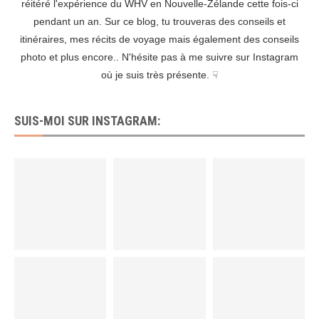
réitéré l'expérience du WHV en Nouvelle-Zélande cette fois-ci
pendant un an. Sur ce blog, tu trouveras des conseils et
itinéraires, mes récits de voyage mais également des conseils
photo et plus encore.. N'hésite pas à me suivre sur Instagram
où je suis très présente. ☟
SUIS-MOI SUR INSTAGRAM: