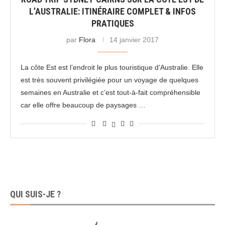
L’AUSTRALIE: ITINÉRAIRE COMPLET & INFOS
PRATIQUES
par
Flora
14 janvier 2017
La côte Est est l’endroit le plus touristique d’Australie. Elle
est très souvent privilégiée pour un voyage de quelques
semaines en Australie et c’est tout-à-fait compréhensible
car elle offre beaucoup de paysages …
QUI SUIS-JE ?