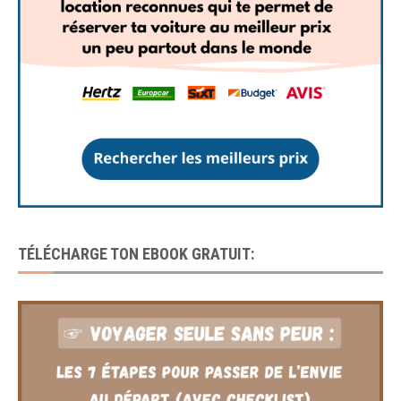
TÉLÉCHARGE TON EBOOK GRATUIT: