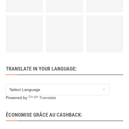
TRANSLATE IN YOUR LANGUAGE:
Powered by
Translate
ÉCONOMISE GRÂCE AU CASHBACK: