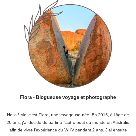
Flora - Blogueuse voyage et photographe
Hello ! Moi c'est Flora, une voyageuse-née. En 2015, à l'âge de
20 ans, j'ai décidé de partir à l'autre bout du monde en Australie
afin de vivre l'expérience du WHV pendant 2 ans. J'ai ensuite