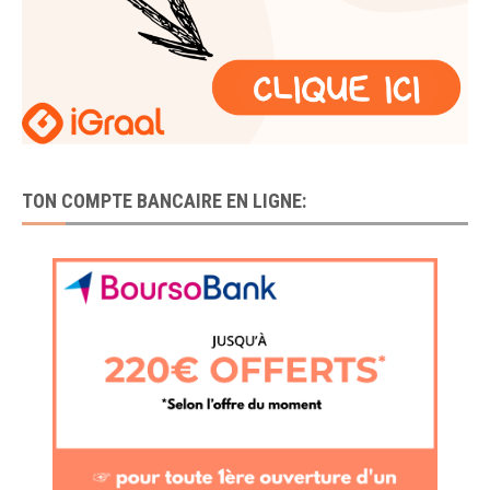
TON COMPTE BANCAIRE EN LIGNE: