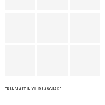
TRANSLATE IN YOUR LANGUAGE: