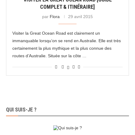
COMPLET & ITINÉRAIRE]
par
Flora
29 avril 2015
Visiter la Great Ocean Road est clairement un
immanquable lorsqu’on se rend en Australie. Elle est très
certainement la plus mythique et la plus connue des
routes d’Australie. Située sur la côte …
QUI SUIS-JE ?