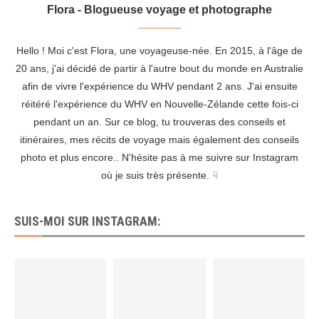
Flora - Blogueuse voyage et photographe
Hello ! Moi c'est Flora, une voyageuse-née. En 2015, à l'âge de
20 ans, j'ai décidé de partir à l'autre bout du monde en Australie
afin de vivre l'expérience du WHV pendant 2 ans. J'ai ensuite
réitéré l'expérience du WHV en Nouvelle-Zélande cette fois-ci
pendant un an. Sur ce blog, tu trouveras des conseils et
itinéraires, mes récits de voyage mais également des conseils
photo et plus encore.. N'hésite pas à me suivre sur Instagram
où je suis très présente. ☟
SUIS-MOI SUR INSTAGRAM: