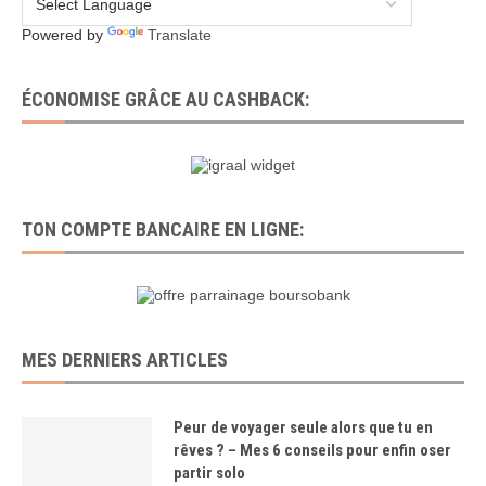
Powered by
Translate
ÉCONOMISE GRÂCE AU CASHBACK:
TON COMPTE BANCAIRE EN LIGNE:
MES DERNIERS ARTICLES
Peur de voyager seule alors que tu en
rêves ? – Mes 6 conseils pour enfin oser
partir solo