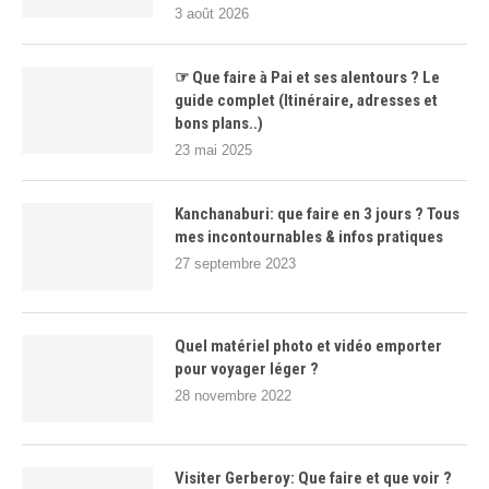
3 août 2026
☞ Que faire à Pai et ses alentours ? Le
guide complet (Itinéraire, adresses et
bons plans..)
23 mai 2025
Kanchanaburi: que faire en 3 jours ? Tous
mes incontournables & infos pratiques
27 septembre 2023
Quel matériel photo et vidéo emporter
pour voyager léger ?
28 novembre 2022
Visiter Gerberoy: Que faire et que voir ?