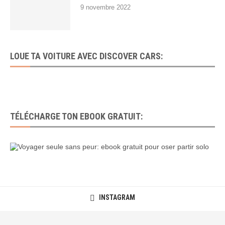
9 novembre 2022
LOUE TA VOITURE AVEC DISCOVER CARS:
TÉLÉCHARGE TON EBOOK GRATUIT:
INSTAGRAM