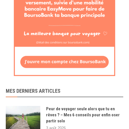
MES DERNIERS ARTICLES
Peur de voyager seule alors que tu en
rêves ? – Mes 6 conseils pour enfin oser
partir solo
3 août 2026