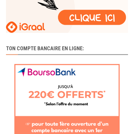
TON COMPTE BANCAIRE EN LIGNE: