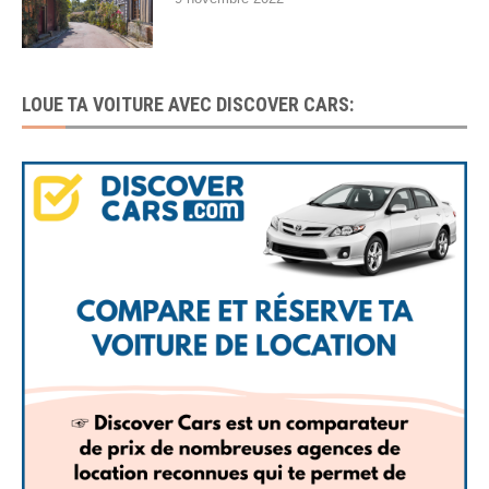
LOUE TA VOITURE AVEC DISCOVER CARS: