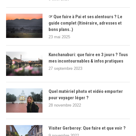
☞ Que faire à Pai et ses alentours ? Le
guide complet (Itinéraire, adresses et
bons plans..)
23 mai 2025
Kanchanaburi: que faire en 3 jours ? Tous
mes incontournables & infos pratiques
27 septembre 2023
Quel matériel photo et vidéo emporter
pour voyager léger ?
28 novembre 2022
Visiter Gerberoy: Que faire et que voir ?
9 novembre 2022