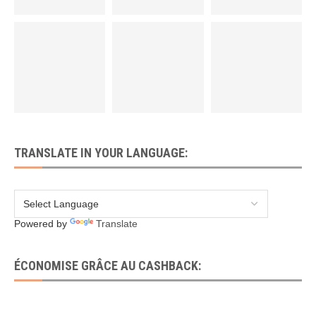
TRANSLATE IN YOUR LANGUAGE:
Powered by
Translate
ÉCONOMISE GRÂCE AU CASHBACK: