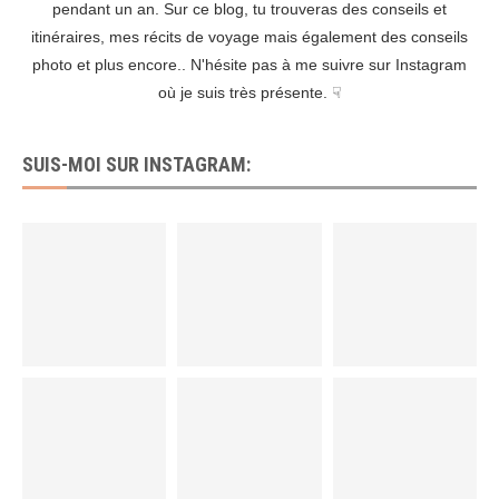
pendant un an. Sur ce blog, tu trouveras des conseils et
itinéraires, mes récits de voyage mais également des conseils
photo et plus encore.. N'hésite pas à me suivre sur Instagram
où je suis très présente. ☟
SUIS-MOI SUR INSTAGRAM: