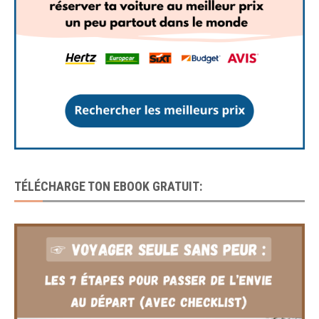
TÉLÉCHARGE TON EBOOK GRATUIT: