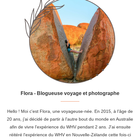
Flora - Blogueuse voyage et photographe
Hello ! Moi c'est Flora, une voyageuse-née. En 2015, à l'âge de
20 ans, j'ai décidé de partir à l'autre bout du monde en Australie
afin de vivre l'expérience du WHV pendant 2 ans. J'ai ensuite
réitéré l'expérience du WHV en Nouvelle-Zélande cette fois-ci