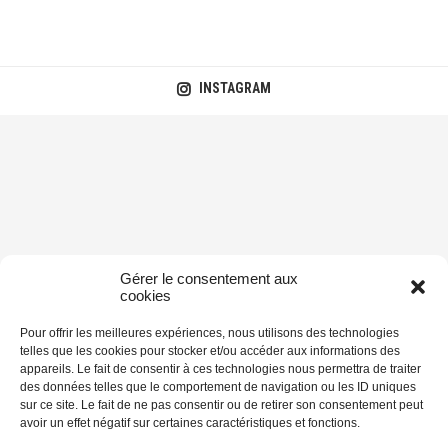
INSTAGRAM
Gérer le consentement aux
cookies
Pour offrir les meilleures expériences, nous utilisons des technologies
telles que les cookies pour stocker et/ou accéder aux informations des
appareils. Le fait de consentir à ces technologies nous permettra de traiter
des données telles que le comportement de navigation ou les ID uniques
sur ce site. Le fait de ne pas consentir ou de retirer son consentement peut
avoir un effet négatif sur certaines caractéristiques et fonctions.