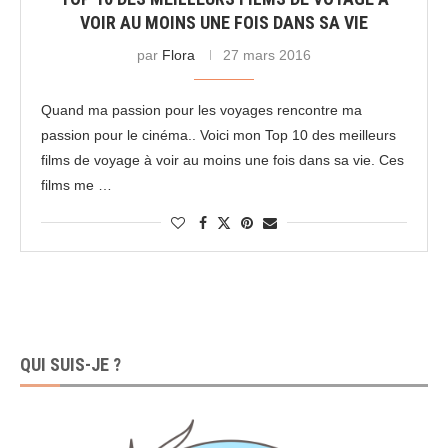
VOIR AU MOINS UNE FOIS DANS SA VIE
par
Flora
27 mars 2016
Quand ma passion pour les voyages rencontre ma
passion pour le cinéma.. Voici mon Top 10 des meilleurs
films de voyage à voir au moins une fois dans sa vie. Ces
films me …
QUI SUIS-JE ?