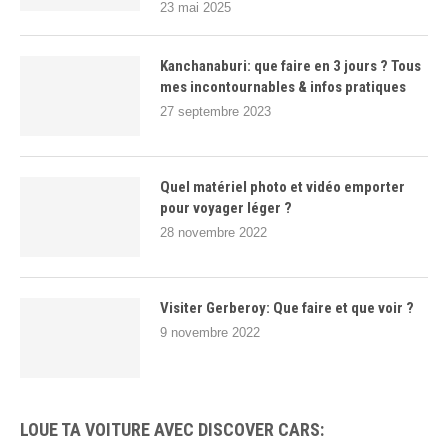
23 mai 2025
Kanchanaburi: que faire en 3 jours ? Tous
mes incontournables & infos pratiques
27 septembre 2023
Quel matériel photo et vidéo emporter
pour voyager léger ?
28 novembre 2022
Visiter Gerberoy: Que faire et que voir ?
9 novembre 2022
LOUE TA VOITURE AVEC DISCOVER CARS: