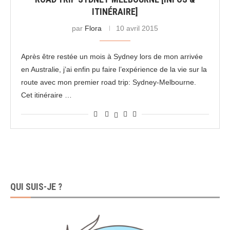
ITINÉRAIRE]
par
Flora
10 avril 2015
Après être restée un mois à Sydney lors de mon arrivée
en Australie, j’ai enfin pu faire l’expérience de la vie sur la
route avec mon premier road trip: Sydney-Melbourne.
Cet itinéraire …
QUI SUIS-JE ?