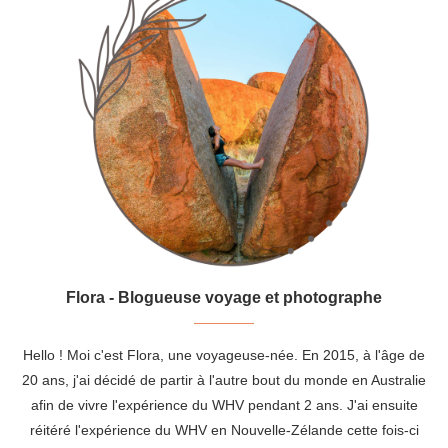
Flora - Blogueuse voyage et photographe
Hello ! Moi c'est Flora, une voyageuse-née. En 2015, à l'âge de
20 ans, j'ai décidé de partir à l'autre bout du monde en Australie
afin de vivre l'expérience du WHV pendant 2 ans. J'ai ensuite
réitéré l'expérience du WHV en Nouvelle-Zélande cette fois-ci