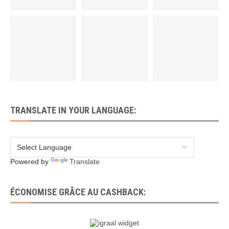
TRANSLATE IN YOUR LANGUAGE:
Powered by
Translate
ÉCONOMISE GRÂCE AU CASHBACK: