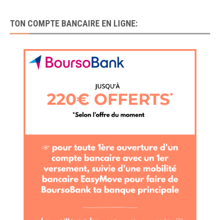
TON COMPTE BANCAIRE EN LIGNE: