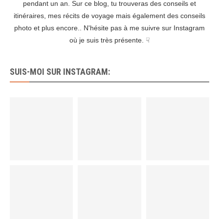
pendant un an. Sur ce blog, tu trouveras des conseils et
itinéraires, mes récits de voyage mais également des conseils
photo et plus encore.. N'hésite pas à me suivre sur Instagram
où je suis très présente. ☟
SUIS-MOI SUR INSTAGRAM: