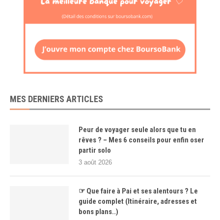
MES DERNIERS ARTICLES
Peur de voyager seule alors que tu en
rêves ? – Mes 6 conseils pour enfin oser
partir solo
3 août 2026
☞ Que faire à Pai et ses alentours ? Le
guide complet (Itinéraire, adresses et
bons plans..)