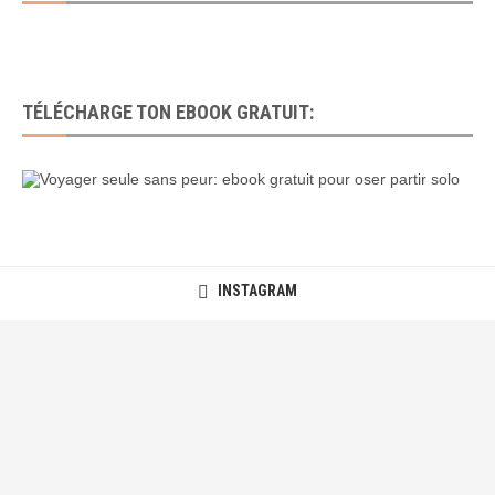
TÉLÉCHARGE TON EBOOK GRATUIT:
INSTAGRAM