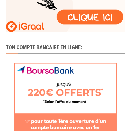
TON COMPTE BANCAIRE EN LIGNE: