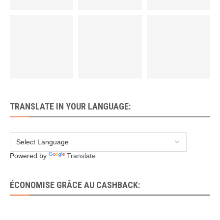
TRANSLATE IN YOUR LANGUAGE:
Powered by
Translate
ÉCONOMISE GRÂCE AU CASHBACK: