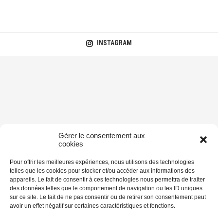
INSTAGRAM
Gérer le consentement aux
cookies
Pour offrir les meilleures expériences, nous utilisons des technologies
telles que les cookies pour stocker et/ou accéder aux informations des
appareils. Le fait de consentir à ces technologies nous permettra de traiter
des données telles que le comportement de navigation ou les ID uniques
sur ce site. Le fait de ne pas consentir ou de retirer son consentement peut
avoir un effet négatif sur certaines caractéristiques et fonctions.