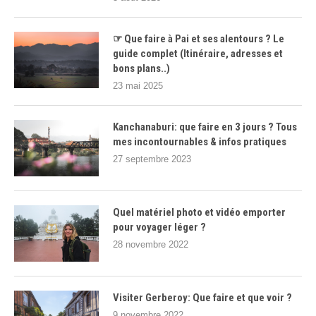
☞ Que faire à Pai et ses alentours ? Le
guide complet (Itinéraire, adresses et
bons plans..)
23 mai 2025
Kanchanaburi: que faire en 3 jours ? Tous
mes incontournables & infos pratiques
27 septembre 2023
Quel matériel photo et vidéo emporter
pour voyager léger ?
28 novembre 2022
Visiter Gerberoy: Que faire et que voir ?
9 novembre 2022