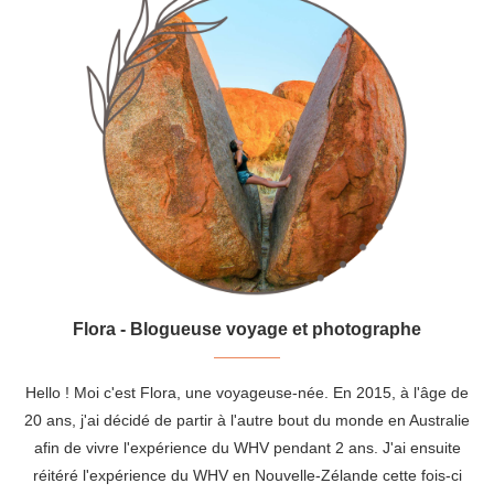
Flora - Blogueuse voyage et photographe
Hello ! Moi c'est Flora, une voyageuse-née. En 2015, à l'âge de
20 ans, j'ai décidé de partir à l'autre bout du monde en Australie
afin de vivre l'expérience du WHV pendant 2 ans. J'ai ensuite
réitéré l'expérience du WHV en Nouvelle-Zélande cette fois-ci