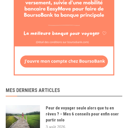
MES DERNIERS ARTICLES
Peur de voyager seule alors que tu en
rêves ? – Mes 6 conseils pour enfin oser
partir solo
3 août 2026