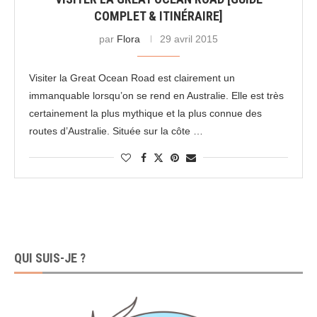
COMPLET & ITINÉRAIRE]
par
Flora
29 avril 2015
Visiter la Great Ocean Road est clairement un
immanquable lorsqu’on se rend en Australie. Elle est très
certainement la plus mythique et la plus connue des
routes d’Australie. Située sur la côte …
QUI SUIS-JE ?