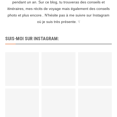
pendant un an. Sur ce blog, tu trouveras des conseils et
itinéraires, mes récits de voyage mais également des conseils
photo et plus encore.. N'hésite pas à me suivre sur Instagram
où je suis très présente. ☟
SUIS-MOI SUR INSTAGRAM: