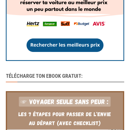
TÉLÉCHARGE TON EBOOK GRATUIT: