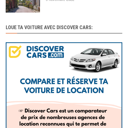
LOUE TA VOITURE AVEC DISCOVER CARS: