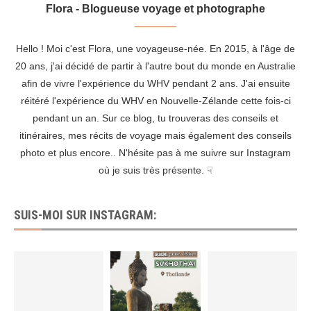
Flora - Blogueuse voyage et photographe
Hello ! Moi c'est Flora, une voyageuse-née. En 2015, à l'âge de
20 ans, j'ai décidé de partir à l'autre bout du monde en Australie
afin de vivre l'expérience du WHV pendant 2 ans. J'ai ensuite
réitéré l'expérience du WHV en Nouvelle-Zélande cette fois-ci
pendant un an. Sur ce blog, tu trouveras des conseils et
itinéraires, mes récits de voyage mais également des conseils
photo et plus encore.. N'hésite pas à me suivre sur Instagram
où je suis très présente. ☟
SUIS-MOI SUR INSTAGRAM: