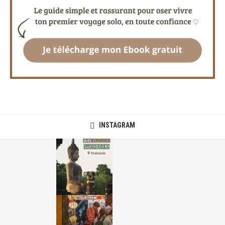
INSTAGRAM