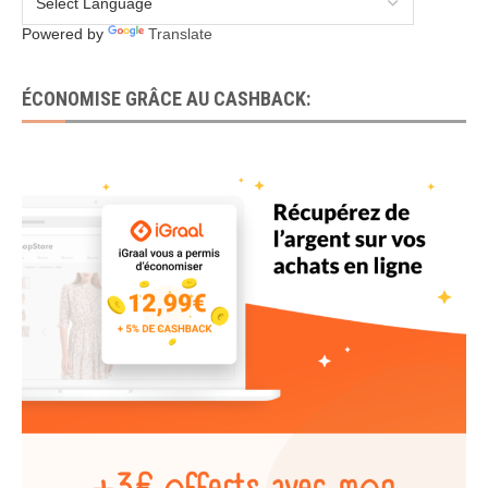
Powered by
Translate
ÉCONOMISE GRÂCE AU CASHBACK: