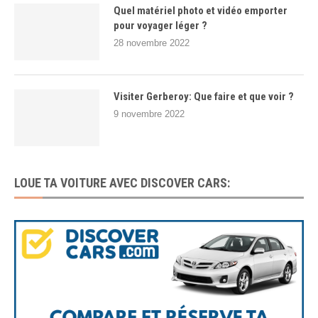
Quel matériel photo et vidéo emporter
pour voyager léger ?
28 novembre 2022
Visiter Gerberoy: Que faire et que voir ?
9 novembre 2022
LOUE TA VOITURE AVEC DISCOVER CARS: