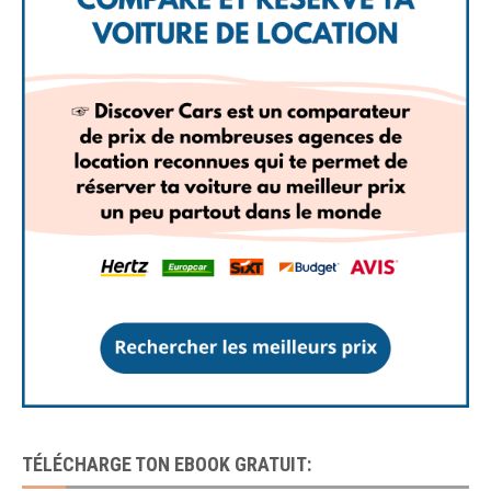
TÉLÉCHARGE TON EBOOK GRATUIT: