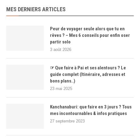
MES DERNIERS ARTICLES
Peur de voyager seule alors que tu en
rêves ? – Mes 6 conseils pour enfin oser
partir solo
3 août 2026
☞ Que faire à Pai et ses alentours ? Le
guide complet (Itinéraire, adresses et
bons plans..)
23 mai 2025
Kanchanaburi: que faire en 3 jours ? Tous
mes incontournables & infos pratiques
27 septembre 2023