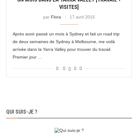
VISITES]
par
Flora
17 avril 2015
Après avoir passé un mois à Sydney et fait un road trip
de deux semaines de Sydney à Melbourne, me voilà
arrivée dans la Yarra Valley pour trouver du travail.
Premier jour …
QUI SUIS-JE ?