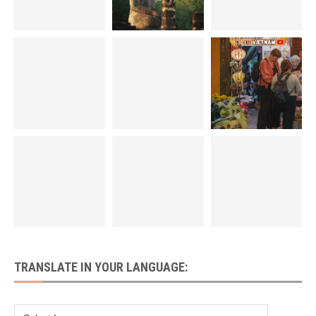
TRANSLATE IN YOUR LANGUAGE: