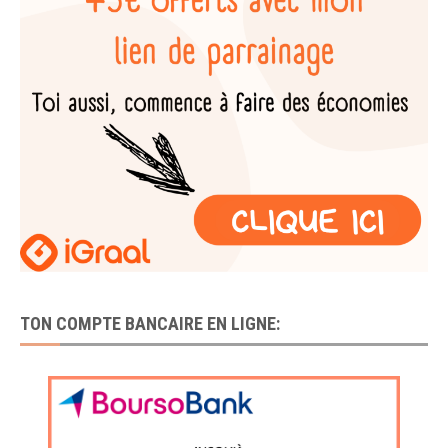
TON COMPTE BANCAIRE EN LIGNE: